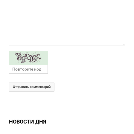
Отправить комментарий
НОВОСТИ ДНЯ