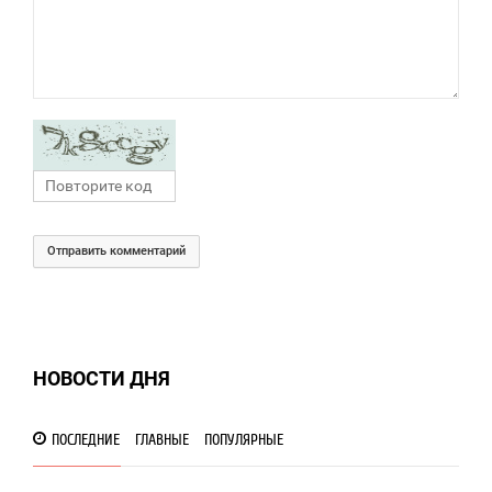
Отправить комментарий
НОВОСТИ ДНЯ
ПОСЛЕДНИЕ
ГЛАВНЫЕ
ПОПУЛЯРНЫЕ