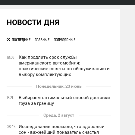
НОВОСТИ ДНЯ
ПОСЛЕДНИЕ
ГЛАВНЫЕ
ПОПУЛЯРНЫЕ
Как продлить срок службы
18:03
американского автомобиля:
практические советы по обслуживанию и
выбору комплектующих
Понедельник, 23 июнь
Выбираем оптимальный способ доставки
13:21
груза за границу
Среда, 2 август
Исследование показало, что здоровый
08:45
сон - важнейший показатель счастья