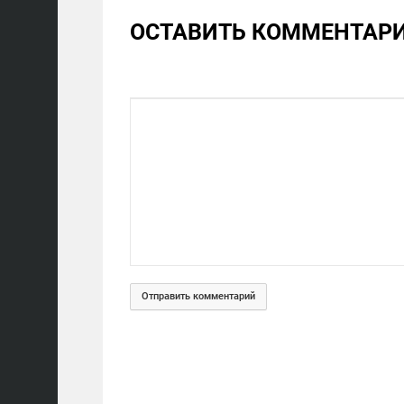
ОСТАВИТЬ КОММЕНТАР
Отправить комментарий