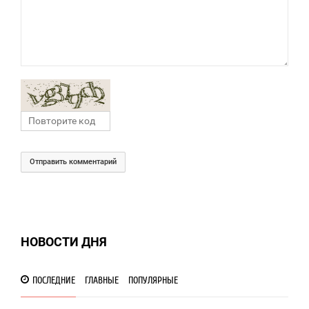
Отправить комментарий
НОВОСТИ ДНЯ
ПОСЛЕДНИЕ
ГЛАВНЫЕ
ПОПУЛЯРНЫЕ