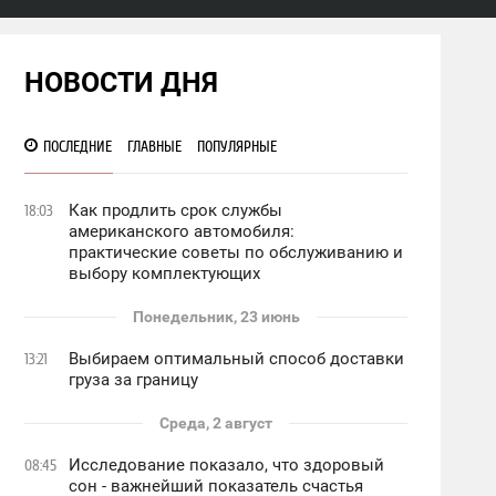
НОВОСТИ ДНЯ
ПОСЛЕДНИЕ
ГЛАВНЫЕ
ПОПУЛЯРНЫЕ
Как продлить срок службы
18:03
американского автомобиля:
практические советы по обслуживанию и
выбору комплектующих
Понедельник, 23 июнь
Выбираем оптимальный способ доставки
13:21
груза за границу
Среда, 2 август
Исследование показало, что здоровый
08:45
сон - важнейший показатель счастья