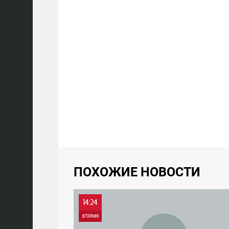
ПОХОЖИЕ НОВОСТИ
14:24
ВТОРНИК