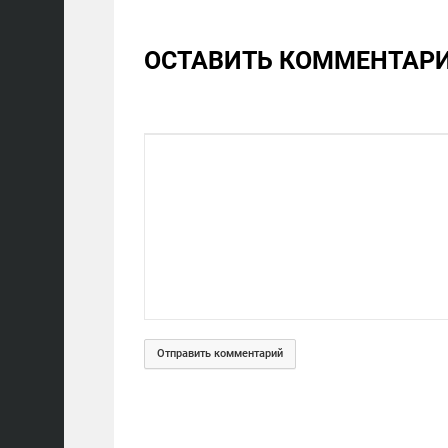
ОСТАВИТЬ КОММЕНТАР
Отправить комментарий