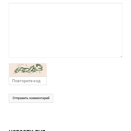
Отправить комментарий