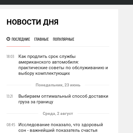
НОВОСТИ ДНЯ
ПОСЛЕДНИЕ
ГЛАВНЫЕ
ПОПУЛЯРНЫЕ
Как продлить срок службы
18:03
американского автомобиля:
практические советы по обслуживанию и
выбору комплектующих
Понедельник, 23 июнь
Выбираем оптимальный способ доставки
13:21
груза за границу
Среда, 2 август
Исследование показало, что здоровый
08:45
сон - важнейший показатель счастья