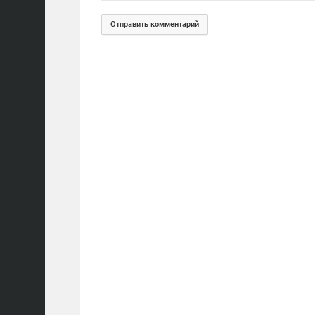
Отправить комментарий