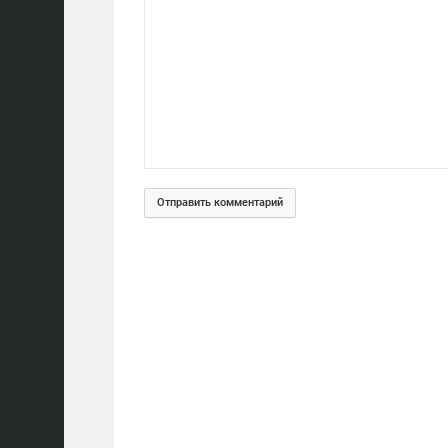
Отправить комментарий