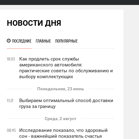
НОВОСТИ ДНЯ
ПОСЛЕДНИЕ
ГЛАВНЫЕ
ПОПУЛЯРНЫЕ
Как продлить срок службы
18:03
американского автомобиля:
практические советы по обслуживанию и
выбору комплектующих
Понедельник, 23 июнь
Выбираем оптимальный способ доставки
13:21
груза за границу
Среда, 2 август
Исследование показало, что здоровый
08:45
сон - важнейший показатель счастья