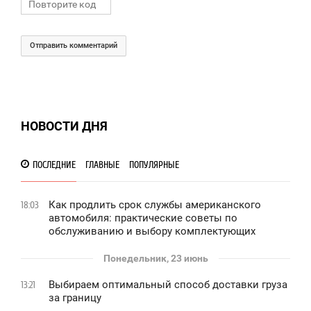
Отправить комментарий
НОВОСТИ ДНЯ
ПОСЛЕДНИЕ
ГЛАВНЫЕ
ПОПУЛЯРНЫЕ
Как продлить срок службы американского
18:03
автомобиля: практические советы по
обслуживанию и выбору комплектующих
Понедельник, 23 июнь
Выбираем оптимальный способ доставки груза
13:21
за границу