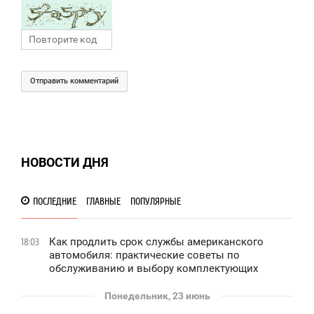
Отправить комментарий
НОВОСТИ ДНЯ
ПОСЛЕДНИЕ
ГЛАВНЫЕ
ПОПУЛЯРНЫЕ
Как продлить срок службы американского
18:03
автомобиля: практические советы по
обслуживанию и выбору комплектующих
Понедельник, 23 июнь