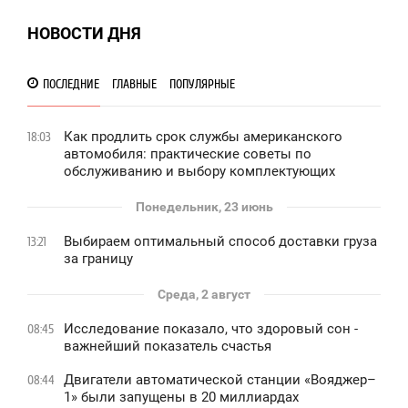
НОВОСТИ ДНЯ
ПОСЛЕДНИЕ
ГЛАВНЫЕ
ПОПУЛЯРНЫЕ
Как продлить срок службы американского
18:03
автомобиля: практические советы по
обслуживанию и выбору комплектующих
Понедельник, 23 июнь
Выбираем оптимальный способ доставки груза
13:21
за границу
Среда, 2 август
Исследование показало, что здоровый сон -
08:45
важнейший показатель счастья
Двигатели автоматической станции «Вояджер–
08:44
1» были запущены в 20 миллиардах