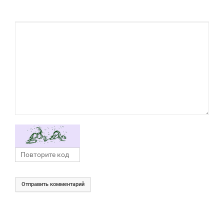
Отправить комментарий