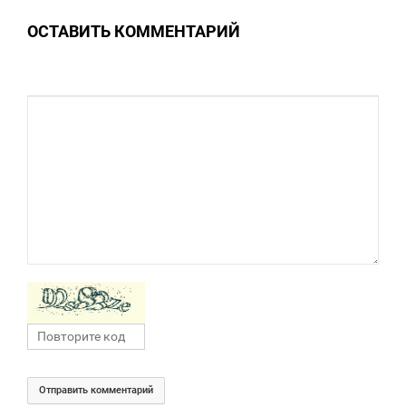
5 739
ОСТАВИТЬ КОММЕНТАРИЙ
Отправить комментарий