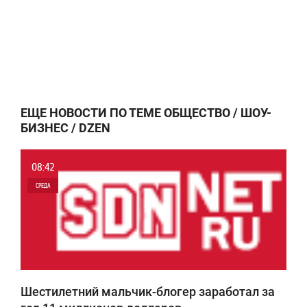
ЕЩЕ НОВОСТИ ПО ТЕМЕ ОБЩЕСТВО / ШОУ-
БИЗНЕС / DZEN
08:42
СРЕДА
0
6 922
Шестилетний мальчик-блогер заработал за