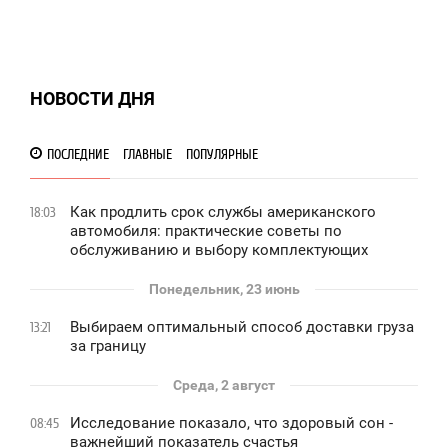
НОВОСТИ ДНЯ
ПОСЛЕДНИЕ
ГЛАВНЫЕ
ПОПУЛЯРНЫЕ
Как продлить срок службы американского
18:03
автомобиля: практические советы по
обслуживанию и выбору комплектующих
Понедельник, 23 июнь
Выбираем оптимальный способ доставки груза
13:21
за границу
Среда, 2 август
Исследование показало, что здоровый сон -
08:45
важнейший показатель счастья