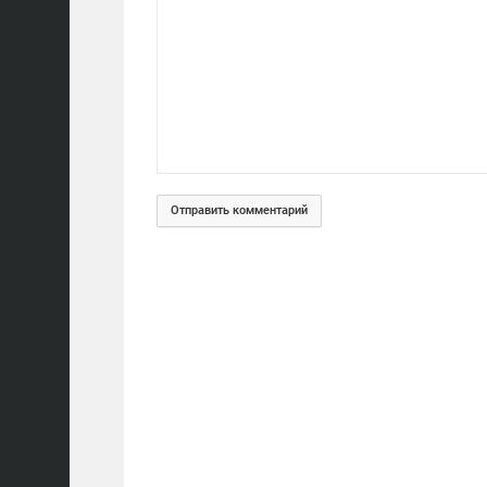
Отправить комментарий