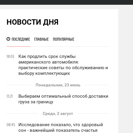
НОВОСТИ ДНЯ
ПОСЛЕДНИЕ
ГЛАВНЫЕ
ПОПУЛЯРНЫЕ
Как продлить срок службы
18:03
американского автомобиля:
практические советы по обслуживанию и
выбору комплектующих
Понедельник, 23 июнь
Выбираем оптимальный способ доставки
13:21
груза за границу
Среда, 2 август
Исследование показало, что здоровый
08:45
сон - важнейший показатель счастья